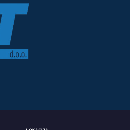
LOKACIJA