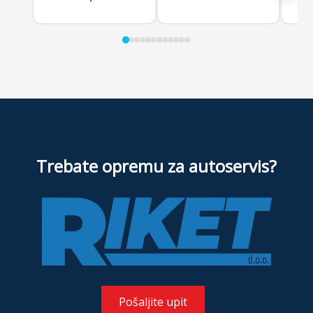
Trebate opremu za autoservis?
Pošaljite upit