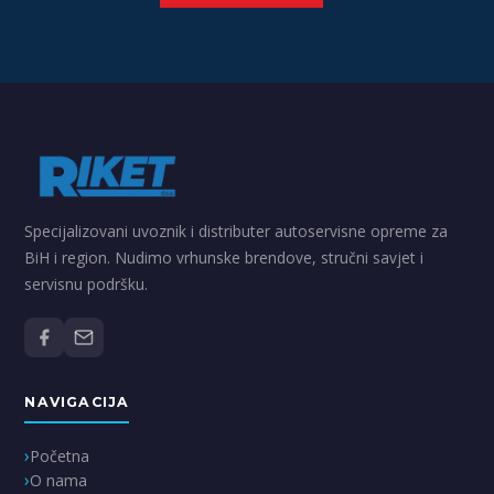
Specijalizovani uvoznik i distributer autoservisne opreme za
BiH i region. Nudimo vrhunske brendove, stručni savjet i
servisnu podršku.
NAVIGACIJA
Početna
O nama