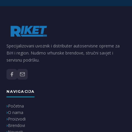
Specijalizovani uvoznik i distributer autoservisne opreme za
BiH i region. Nudimo vrhunske brendove, stručni savjet i
servisnu podršku.
NAVIGACIJA
Početna
O nama
Proizvodi
Brendovi
Novosti